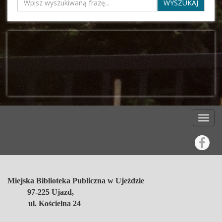
Miejska Biblioteka Publiczna w Ujeździe
97-225 Ujazd,
ul. Kościelna 24