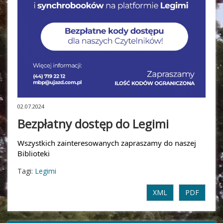
02.07.2024
Bezpłatny dostęp do Legimi
Wszystkich zainteresowanych zapraszamy do naszej
Biblioteki
Tagi:
Legimi
XML
PDF