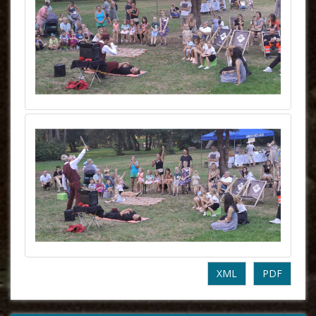
XML
PDF