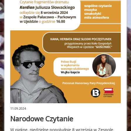
11.09.2024
Narodowe Czytanie
W piękne, niedzielne popołudnie 8 września w Zespole