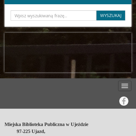
Miejska Biblioteka Publiczna w Ujeździe
97-225 Ujazd,