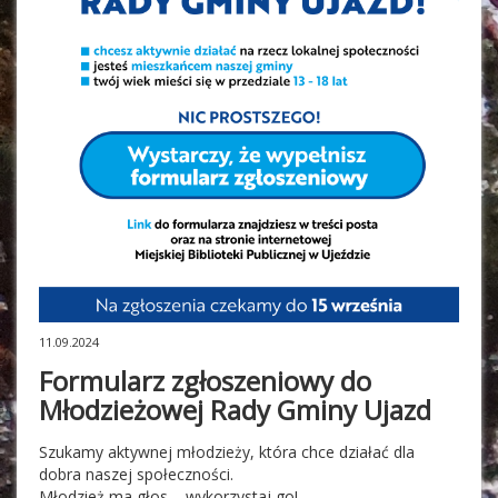
11.09.2024
Formularz zgłoszeniowy do
Młodzieżowej Rady Gminy Ujazd
Szukamy aktywnej młodzieży, która chce działać dla
dobra naszej społeczności.
Młodzież ma głos – wykorzystaj go!