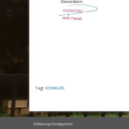
Tagi:
KONKURS
Deklaracja Dostępności