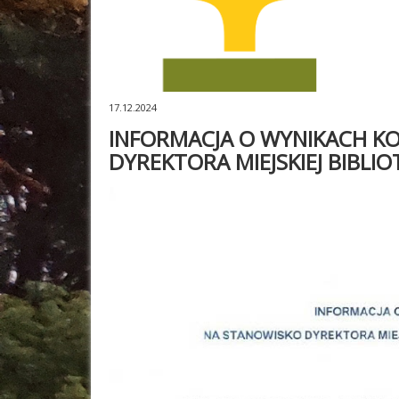
17.12.2024
INFORMACJA O WYNIKACH K
DYREKTORA MIEJSKIEJ BIBLIO