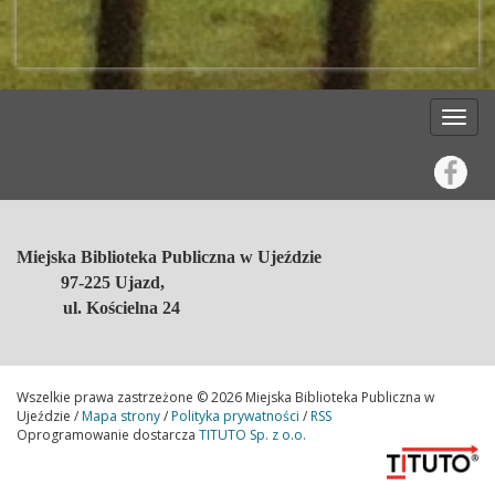
Miejska Biblioteka Publiczna w Ujeździe
97-225 Ujazd,
ul. Kościelna 24
Wszelkie prawa zastrzeżone © 2026 Miejska Biblioteka Publiczna w
Ujeździe /
Mapa strony
/
Polityka prywatności
/
RSS
Oprogramowanie dostarcza
TITUTO Sp. z o.o.