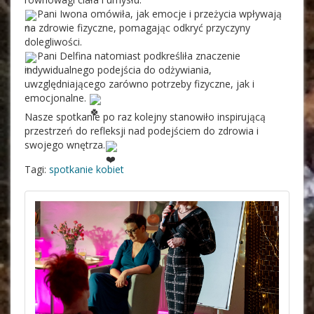
Pani Iwona omówiła, jak emocje i przeżycia wpływają
na zdrowie fizyczne, pomagając odkryć przyczyny
dolegliwości.
Pani Delfina natomiast podkreśliła znaczenie
indywidualnego podejścia do odżywiania,
uwzględniającego zarówno potrzeby fizyczne, jak i
emocjonalne.
Nasze spotkanie po raz kolejny stanowiło inspirującą
przestrzeń do refleksji nad podejściem do zdrowia i
swojego wnętrza.
Tagi:
spotkanie kobiet