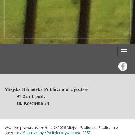
Miejska Biblioteka Publiczna w Ujeździe
97-225 Ujazd,
ul. Kościelna 24
Wszelkie prawa zastrzeżone © 2026 Miejska Biblioteka Publiczna w
Ujeździe /
Mapa strony
/
Polityka prywatności
/
RSS