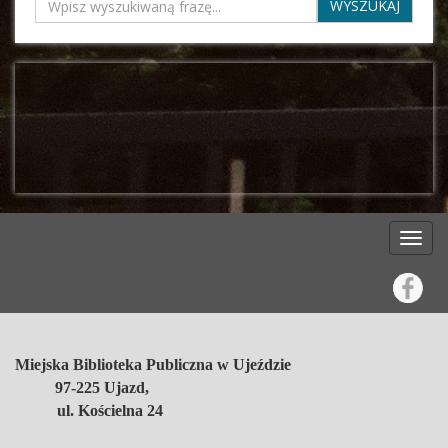
Miejska Biblioteka Publiczna w Ujeździe
97-225 Ujazd,
ul. Kościelna 24