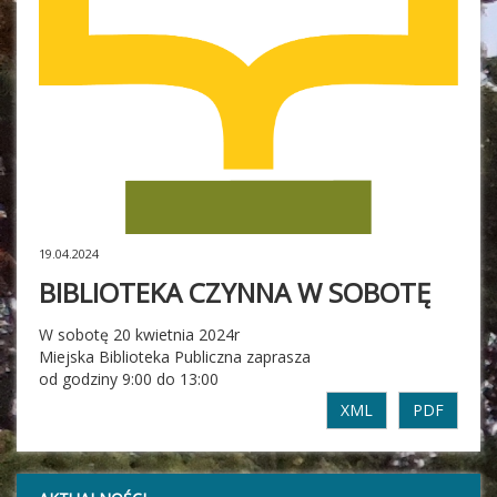
19.04.2024
BIBLIOTEKA CZYNNA W SOBOTĘ
W sobotę 20 kwietnia 2024r
Miejska Biblioteka Publiczna zaprasza
od godziny 9:00 do 13:00
XML
PDF